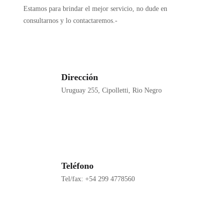
Estamos para brindar el mejor servicio, no dude en
consultarnos y lo contactaremos.-
Dirección
Uruguay 255, Cipolletti, Rio Negro
Teléfono
Tel/fax: +54 299 4778560