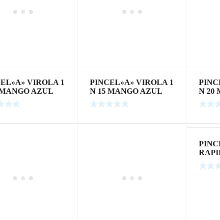
EL»A» VIROLA 1
PINCEL»A» VIROLA 1
PINC
0 MANGO AZUL
N 15 MANGO AZUL
N 20
PINC
RAPI