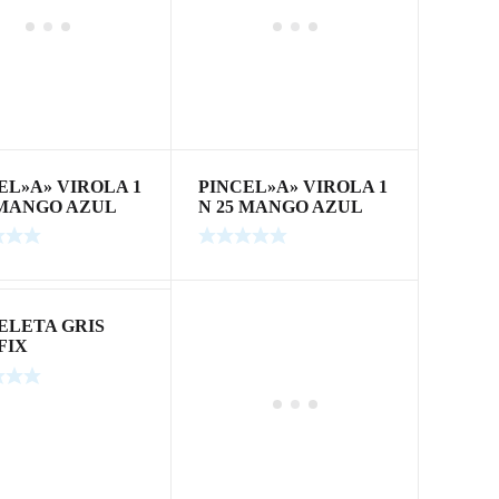
EL»A» VIROLA 1
PINCEL»A» VIROLA 1
 MANGO AZUL
N 25 MANGO AZUL
ELETA GRIS
FIX