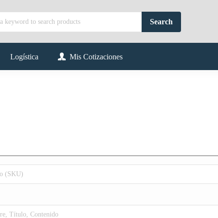
Logística
Mis Cotizaciones