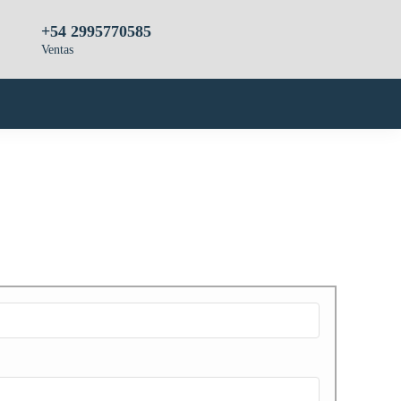
+54 2995770585
Ventas