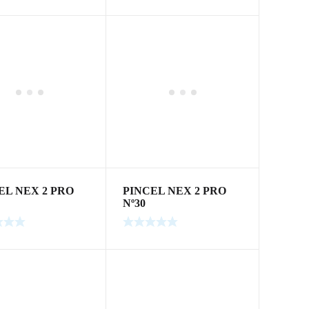
EL NEX 2 PRO
PINCEL NEX 2 PRO
Nº30