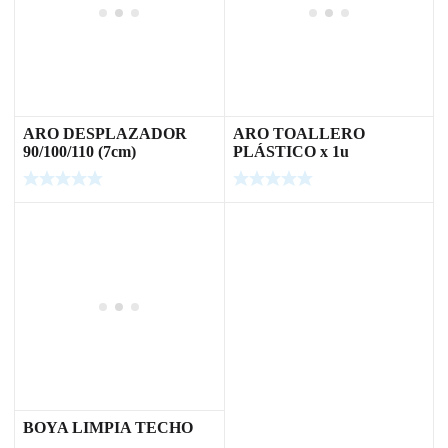
ARO DESPLAZADOR
ARO TOALLERO
90/100/110 (7cm)
PLÁSTICO x 1u
BOYA LIMPIA TECHO