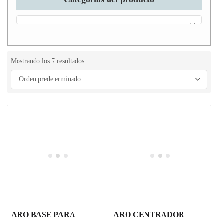
Mostrando los 7 resultados
ARO BASE PARA
ARO CENTRADOR