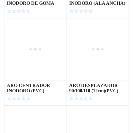
INODORO DE GOMA
INODORO (ALA ANCHA)
ARO CENTRADOR
ARO DESPLAZADOR
INODORO (PVC)
90/100/110 (12cm)(PVC)