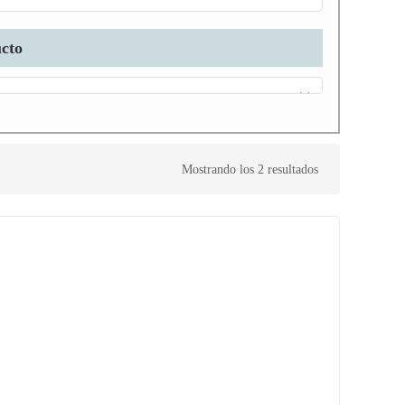
ucto
Mostrando los 2 resultados