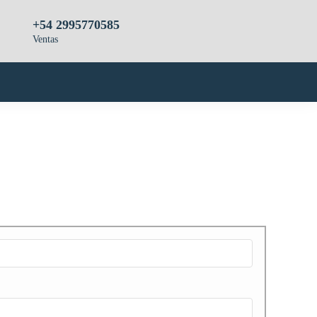
+54 2995770585
Ventas