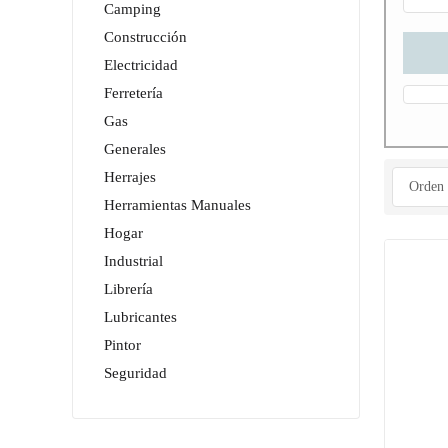
Camping
Construcción
Electricidad
Ferretería
Gas
Generales
Herrajes
Herramientas Manuales
Hogar
Industrial
Librería
Lubricantes
Pintor
Seguridad