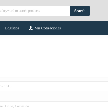
Logística
Mis Cotizaciones