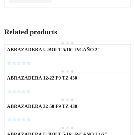
Related products
ABRAZADERA U-BOLT 5/16″ P/CAÑO 2″
ABRAZADERA 12-22 F9 TZ 430
ABRAZADERA 32-50 F9 TZ 430
ABRAZADERA U-BOLT 5/16″ P/CAÑO 1 1/2″