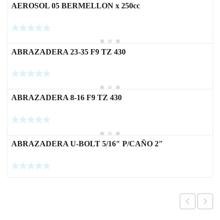
AEROSOL 05 BERMELLON x 250cc
ABRAZADERA 23-35 F9 TZ 430
ABRAZADERA 8-16 F9 TZ 430
ABRAZADERA U-BOLT 5/16″ P/CAÑO 2″