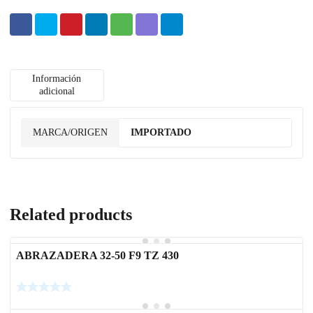
Información
adicional
MARCA/ORIGEN
IMPORTADO
Related products
ABRAZADERA 32-50 F9 TZ 430