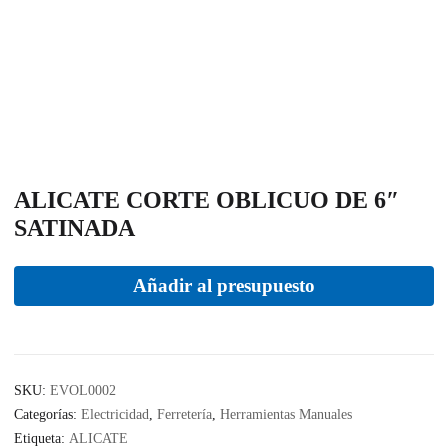
ALICATE CORTE OBLICUO DE 6″
SATINADA
Añadir al presupuesto
SKU:
EVOL0002
Categorías:
Electricidad
,
Ferretería
,
Herramientas Manuales
Etiqueta:
ALICATE