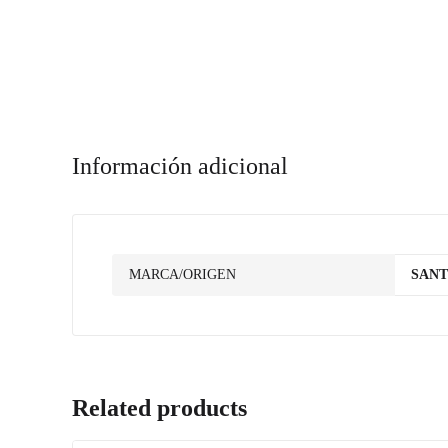
Información adicional
MARCA/ORIGEN
SAN
Related products