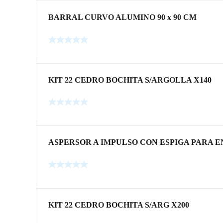
BARRAL CURVO ALUMINO 90 x 90 CM
KIT 22 CEDRO BOCHITA S/ARGOLLA X140
ASPERSOR A IMPULSO CON ESPIGA PARA 
KIT 22 CEDRO BOCHITA S/ARG X200