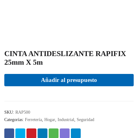
CINTA ANTIDESLIZANTE RAPIFIX
25mm X 5m
Añadir al presupuesto
SKU:
RAP500
Categorías:
Ferretería
,
Hogar
,
Industrial
,
Seguridad