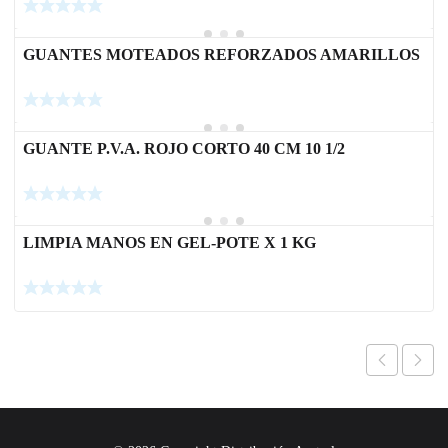
GUANTES MOTEADOS REFORZADOS AMARILLOS
GUANTE P.V.A. ROJO CORTO 40 CM 10 1/2
LIMPIA MANOS EN GEL-POTE X 1 KG