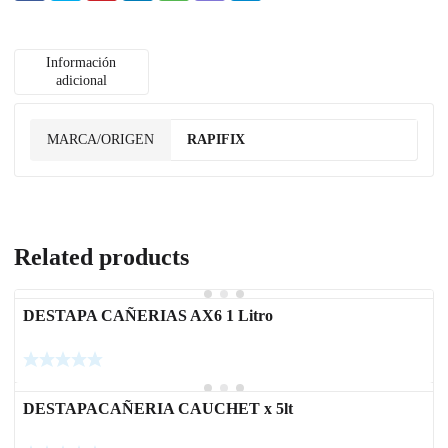
Información
adicional
MARCA/ORIGEN
RAPIFIX
Related products
DESTAPA CAÑERIAS AX6 1 Litro
DESTAPACAÑERIA CAUCHET x 5lt