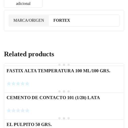
adicional
MARCA/ORIGEN
FORTEX
Related products
FASTIX ALTA TEMPERATURA 100 ML/100 GRS.
CEMENTO DE CONTACTO 101 (1/2lt) LATA
EL PULPITO 50 GRS.