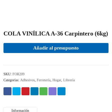
COLA VINÍLICA A-36 Carpintero (6kg)
Añadir al presupuesto
SKU:
FOR209
Categorías:
Adhesivos
,
Ferretería
,
Hogar
,
Librería
Información