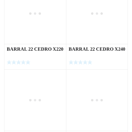
BARRAL 22 CEDRO X220
BARRAL 22 CEDRO X240