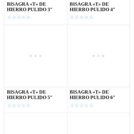
BISAGRA «T» DE
BISAGRA «T» DE
HIERRO PULIDO 3″
HIERRO PULIDO 4″
BISAGRA «T» DE
BISAGRA «T» DE
HIERRO PULIDO 5″
HIERRO PULIDO 6″