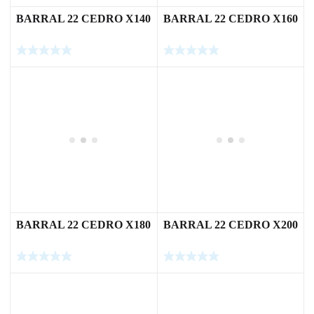
BARRAL 22 CEDRO X140
BARRAL 22 CEDRO X160
BARRAL 22 CEDRO X180
BARRAL 22 CEDRO X200