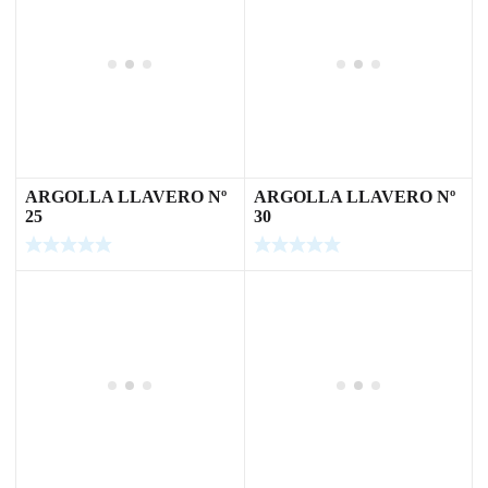
ARGOLLA LLAVERO Nº
ARGOLLA LLAVERO Nº
25
30