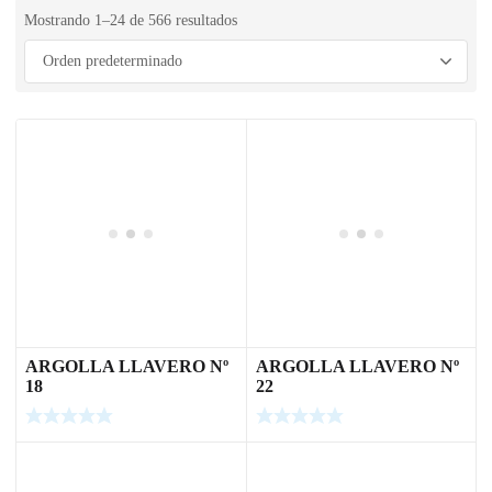
Mostrando 1–24 de 566 resultados
ARGOLLA LLAVERO Nº
ARGOLLA LLAVERO Nº
18
22