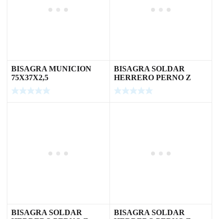
BISAGRA MUNICION
BISAGRA SOLDAR
75X37X2,5
HERRERO PERNO Z
100X8X2,5
BISAGRA SOLDAR
BISAGRA SOLDAR