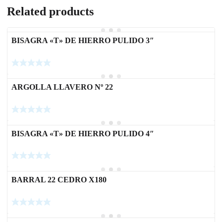
Related products
BISAGRA «T» DE HIERRO PULIDO 3″
ARGOLLA LLAVERO Nº 22
BISAGRA «T» DE HIERRO PULIDO 4″
BARRAL 22 CEDRO X180