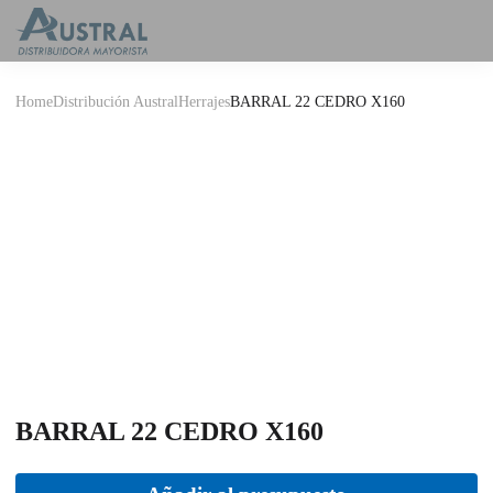
Home
Distribución Austral
Herrajes
BARRAL 22 CEDRO X160
BARRAL 22 CEDRO X160