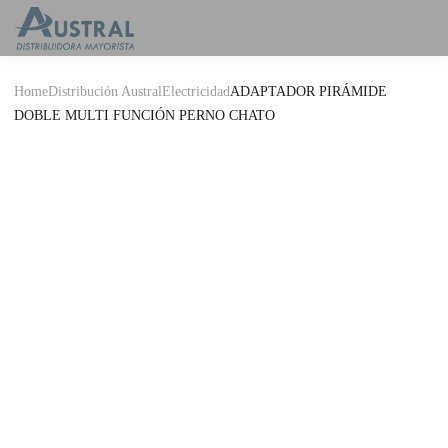
Home
Distribución Austral
Electricidad
ADAPTADOR PIRÁMIDE
DOBLE MULTI FUNCIÓN PERNO CHATO