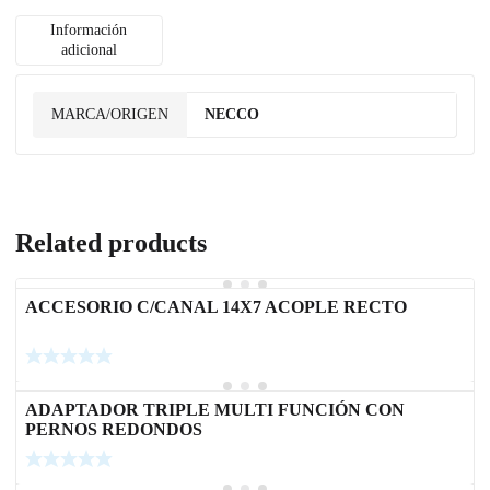
Información
adicional
MARCA/ORIGEN
NECCO
Related products
ACCESORIO C/CANAL 14X7 ACOPLE RECTO
ADAPTADOR TRIPLE MULTI FUNCIÓN CON
PERNOS REDONDOS