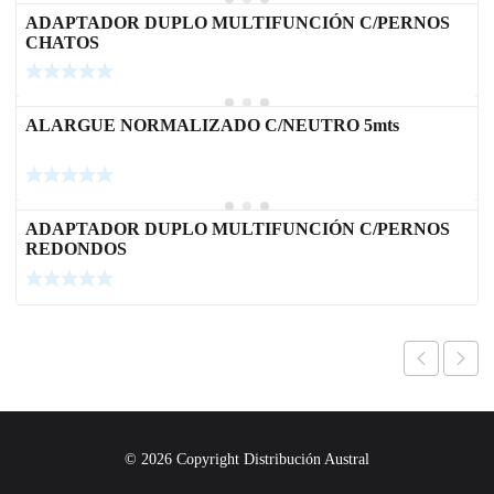
ADAPTADOR DUPLO MULTIFUNCIÓN C/PERNOS
CHATOS
ALARGUE NORMALIZADO C/NEUTRO 5mts
ADAPTADOR DUPLO MULTIFUNCIÓN C/PERNOS
REDONDOS
© 2026 Copyright Distribución Austral