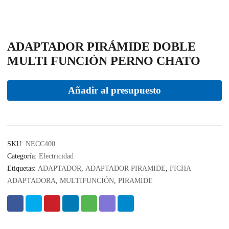
ADAPTADOR PIRÁMIDE DOBLE
MULTI FUNCIÓN PERNO CHATO
Añadir al presupuesto
SKU:
NECC400
Categoría:
Electricidad
Etiquetas:
ADAPTADOR
,
ADAPTADOR PIRAMIDE
,
FICHA
ADAPTADORA
,
MULTIFUNCIÓN
,
PIRAMIDE